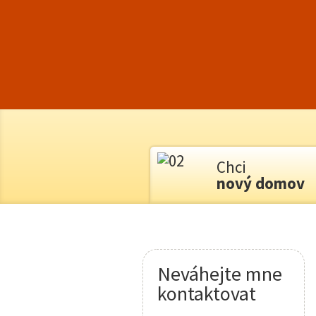
Chci
nový domov
Neváhejte mne
kontaktovat